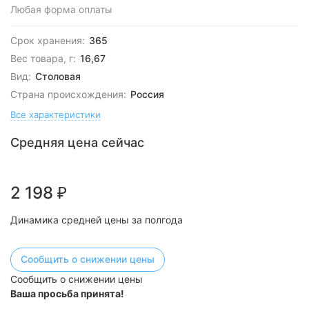
Любая форма оплаты
Срок хранения:
365
Вес товара, г:
16,67
Вид:
Столовая
Страна происхождения:
Россия
Все характеристики
Средняя цена сейчас
2 198
₽
Динамика средней цены за полгода
Сообщить о снижении цены
Сообщить о снижении цены
Ваша просьба принята!