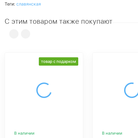
Теги:
славянская
С этим товаром также покупают
товар с подарком
В наличии
В наличии