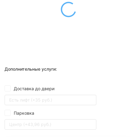
Дополнительные услуги:
Доставка до двери
Есть лифт (+35 руб.)
Парковка
Центр (+43,96 руб.)