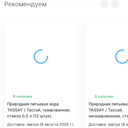
Рекомендуем
В наличии
В наличии
Природная питьевая вода
Природная питьева
TASSAY / Тассай, газированная,
TASSAY / Тассай,
стекло 0,5 л (12 штук)
негазированная, сте
штук)
Доставка:
завтра (8 августа 2026 г.)
Доставка:
завтра (8 а