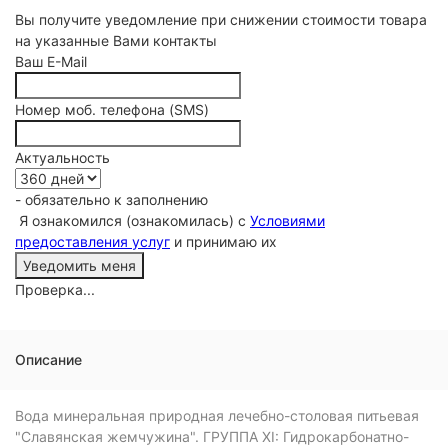
Вы получите уведомление при снижении стоимости товара
на указанные Вами контакты
Ваш E-Mail
Номер моб. телефона (SMS)
Актуальность
- обязательно к заполнению
Я ознакомился (ознакомилась) с
Условиями
предоставления услуг
и принимаю их
Проверка...
Описание
Вода минеральная природная лечебно-столовая питьевая
"Славянская жемчужина". ГРУППА XI: Гидрокарбонатно-