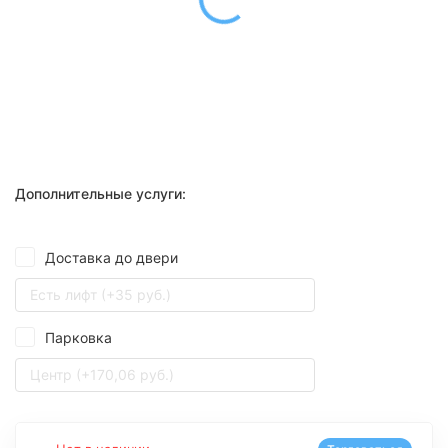
Дополнительные услуги:
Доставка до двери
Есть лифт (+35 руб.)
Парковка
Центр (+170,06 руб.)