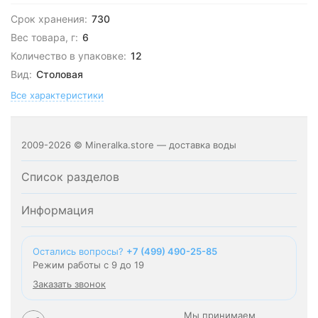
Срок хранения:
730
Вес товара, г:
6
Количество в упаковке:
12
Вид:
Столовая
Все характеристики
2009-2026 © Mineralka.store — доставка воды
Список разделов
Информация
Остались вопросы?
+7 (499) 490-25-85
Режим работы с 9 до 19
Заказать звонок
Мы принимаем