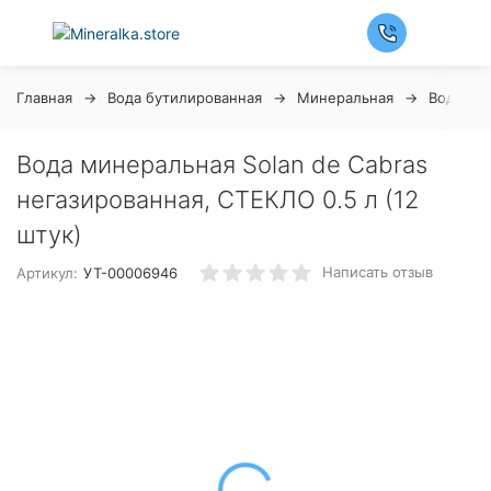
Главная
Вода бутилированная
Минеральная
Вода Sol
Вода минеральная Solan de Cabras
негазированная, СТЕКЛО 0.5 л (12
штук)
Написать отзыв
Артикул:
УТ-00006946