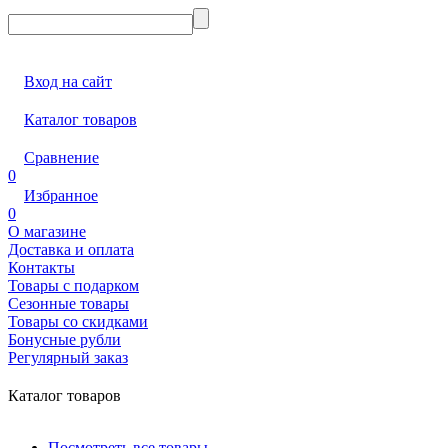
Вход на сайт
Каталог товаров
Сравнение
0
Избранное
0
О магазине
Доставка и оплата
Контакты
Товары с подарком
Сезонные товары
Товары со скидками
Бонусные рубли
Регулярный заказ
Каталог товаров
Посмотреть все товары