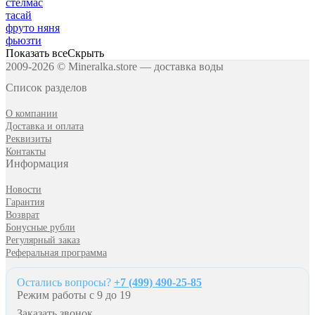
стелмас
тасай
фруто няня
фьюзти
Показать все
Скрыть
2009-2026 © Mineralka.store — доставка воды
Список разделов
О компании
Доставка и оплата
Реквизиты
Контакты
Информация
Новости
Гарантия
Возврат
Бонусные рубли
Регулярный заказ
Реферальная программа
Остались вопросы?
+7 (499) 490-25-85
Режим работы с 9 до 19
Заказать звонок