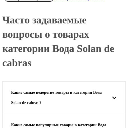
Часто задаваемые
вопросы о товарах
категории Вода Solan de
cabras
Какие самые недорогие товары в категории Вода
Solan de cabras ?
Какие самые популярные товары в категории Вода