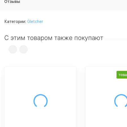
Отзывы
Категории:
Gletcher
С этим товаром также покупают
това