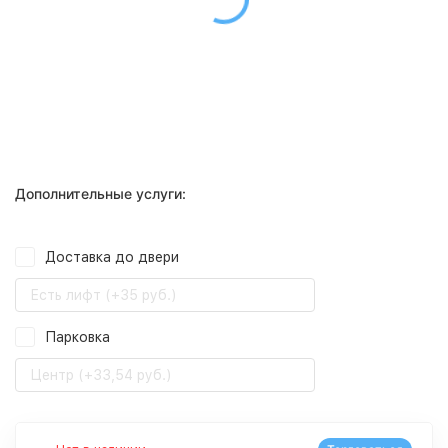
Дополнительные услуги:
Доставка до двери
Есть лифт (+35 руб.)
Парковка
Центр (+33,54 руб.)