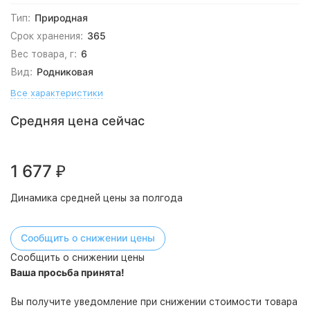
Природная
Тип:
365
Срок хранения:
6
Вес товара, г:
Родниковая
Вид:
Все характеристики
Средняя цена сейчас
1 677
₽
Динамика средней цены за полгода
Сообщить о снижении цены
Сообщить о снижении цены
Ваша просьба принята!
Вы получите уведомление при снижении стоимости товара