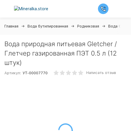
Главная
Вода бутилированная
Родниковая
Вода Gletch
Вода природная питьевая Gletcher /
Глетчер газированная ПЭТ 0.5 л (12
штук)
Написать отзыв
Артикул:
УТ-00007770