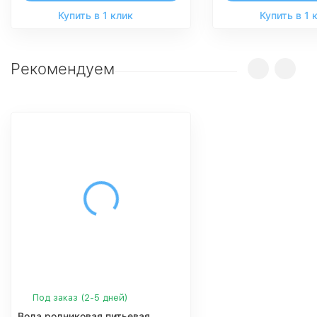
Купить в 1 клик
Купить в 1 
Рекомендуем
Под заказ (2-5 дней)
Вода родниковая питьевая