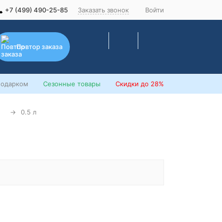
+7 (499) 490-25-85
Заказать звонок
Войти
Повтор заказа
подарком
Сезонные товары
Скидки
до 28%
0.5 л