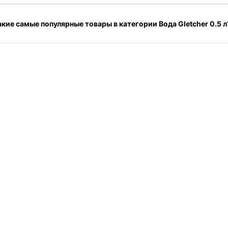
акие самые популярные товары в категории Вода Gletcher 0.5 л