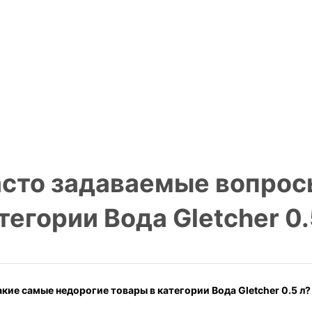
сто задаваемые вопрос
тегории Вода Gletcher 0.
акие самые недорогие товары в категории Вода Gletcher 0.5 л?