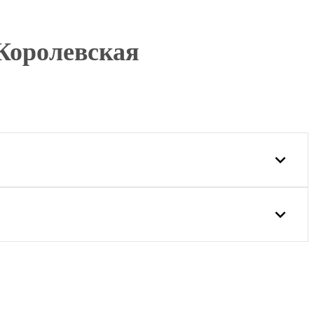
 Королевская