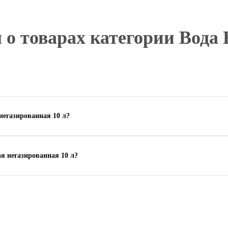
 о товарах категории Вода
негазированная 10 л?
я негазированная 10 л?