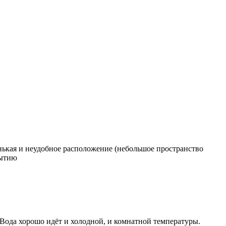
енькая и неудобное расположение (небольшое пространство
рытию
 Вода хорошо идёт и холодной, и комнатной температуры.