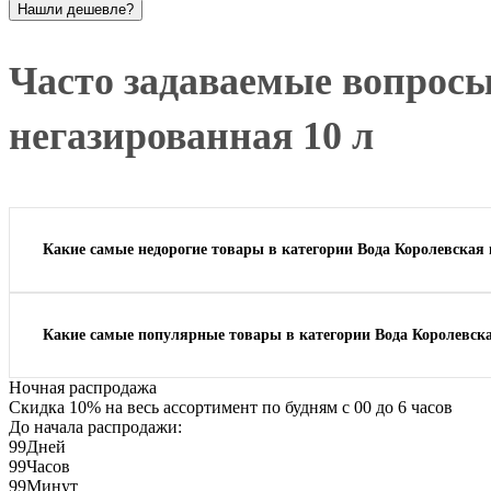
Часто задаваемые вопросы
негазированная 10 л
Какие самые недорогие товары в категории Вода Королевская 
Какие самые популярные товары в категории Вода Королевска
Ночная распродажа
Скидка 10% на весь ассортимент по будням с 00 до 6 часов
До начала распродажи:
99
Дней
99
Часов
99
Минут