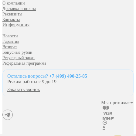
О компании
Доставка и оплата
Реквизиты
Контакты
Информация
Новости
Гарантия
Возврат
Бонусные рубли
Регулярный заказ
Реферальная программа
Остались вопросы?
+7 (499) 490-25-85
Режим работы с 9 до 19
Заказать звонок
Мы принимаем