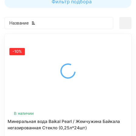
Фильтр подбора
Название
-10%
В наличии
Минеральная вода Baikal Pearl / Жемчужина Байкала
негазированная Стекло (0,25л*24шт)