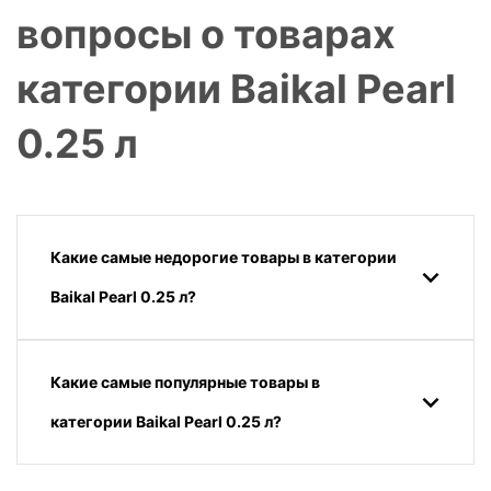
вопросы о товарах
категории Baikal Pearl
0.25 л
Какие самые недорогие товары в категории
Baikal Pearl 0.25 л?
Какие самые популярные товары в
категории Baikal Pearl 0.25 л?