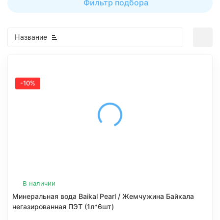
Фильтр подбора
Название
-10%
В наличии
Минеральная вода Baikal Pearl / Жемчужина Байкала
негазированная ПЭТ (1л*6шт)