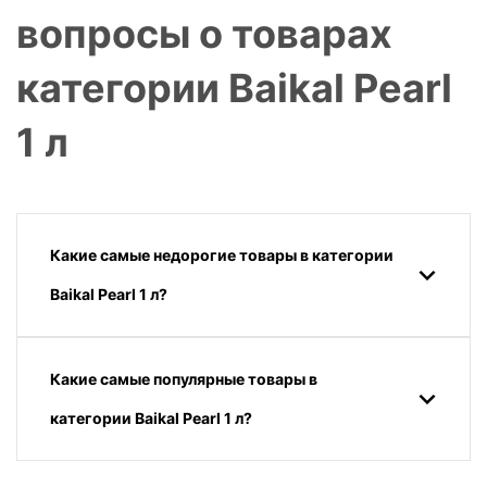
вопросы о товарах
категории Baikal Pearl
1 л
Какие самые недорогие товары в категории
Baikal Pearl 1 л?
Какие самые популярные товары в
категории Baikal Pearl 1 л?