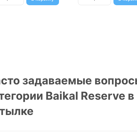
сто задаваемые вопрос
тегории Baikal Reserve 
тылке