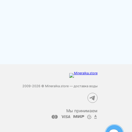
2009-2026 © Mineralka.store — доставка воды
Мы принимаем