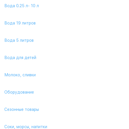
Вода 0.25 л- 10 л
Вода 19 литров
Вода 5 литров
Вода для детей
Молоко, сливки
Оборудование
Сезонные товары
Соки, морсы, напитки