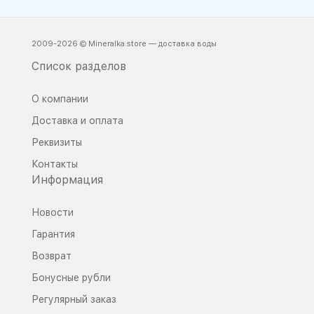
2009-2026 © Mineralka.store — доставка воды
Список разделов
О компании
Доставка и оплата
Реквизиты
Контакты
Информация
Новости
Гарантия
Возврат
Бонусные рубли
Регулярный заказ