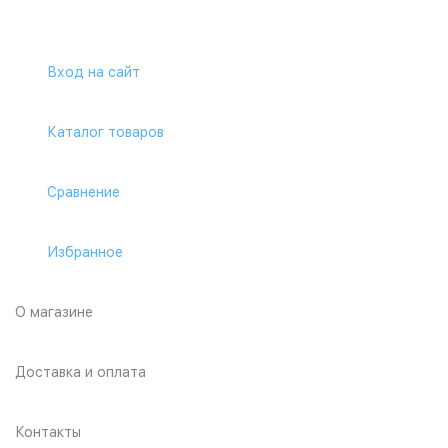
Вход на сайт
Каталог товаров
Сравнение
Избранное
О магазине
Доставка и оплата
Контакты