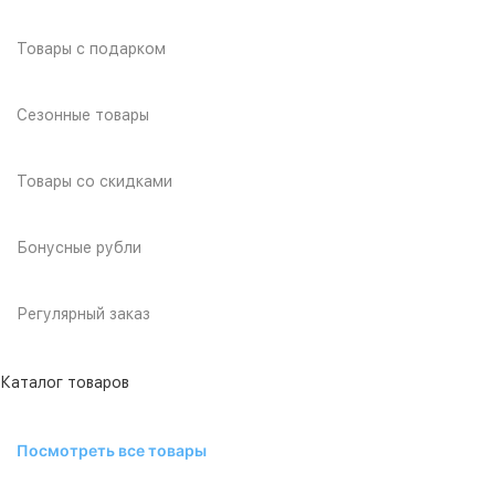
Товары с подарком
Сезонные товары
Товары со скидками
Бонусные рубли
Регулярный заказ
Каталог товаров
Посмотреть все товары