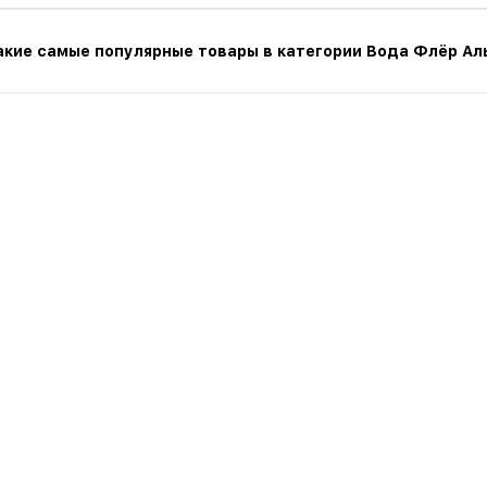
акие самые популярные товары в категории Вода Флёр Аль