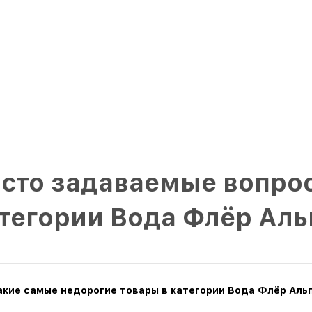
сто задаваемые вопрос
тегории Вода Флёр Аль
акие самые недорогие товары в категории Вода Флёр Альп