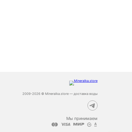
2009-2026 © Mineralka.store — доставка воды
Мы принимаем