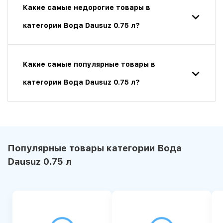
Какие самые недорогие товары в
категории Вода Dausuz 0.75 л?
Какие самые популярные товары в
категории Вода Dausuz 0.75 л?
Популярные товары категории Вода
Dausuz 0.75 л