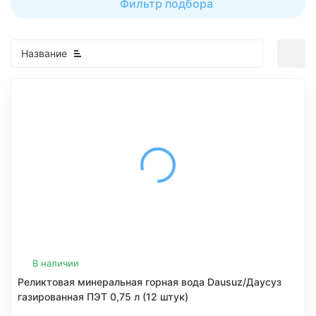
Фильтр подбора
Название
В наличии
Реликтовая минеральная горная вода Dausuz/Даусуз
газированная ПЭТ 0,75 л (12 штук)