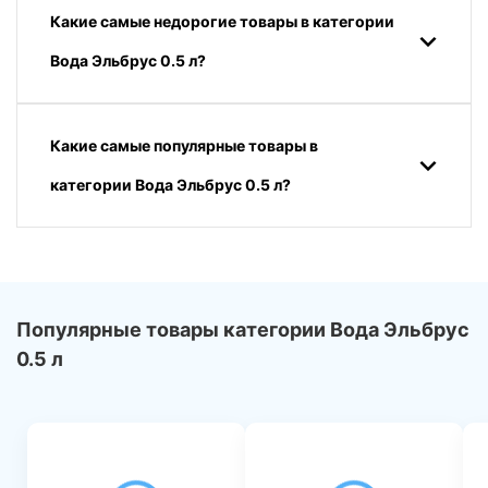
Какие самые недорогие товары в категории
Вода Эльбрус 0.5 л?
Какие самые популярные товары в
категории Вода Эльбрус 0.5 л?
Популярные товары категории Вода Эльбрус
0.5 л