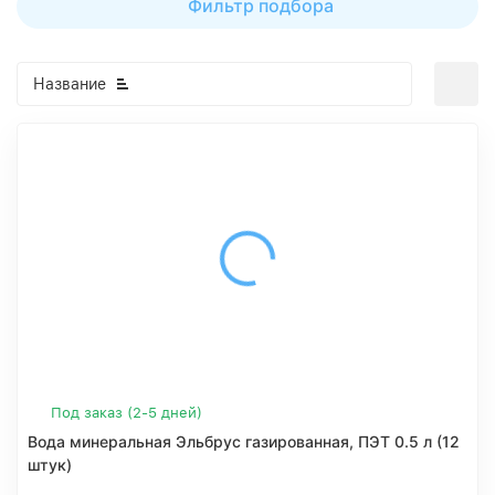
Фильтр подбора
Название
Под заказ (2-5 дней)
Вода минеральная Эльбрус газированная, ПЭТ 0.5 л (12
штук)