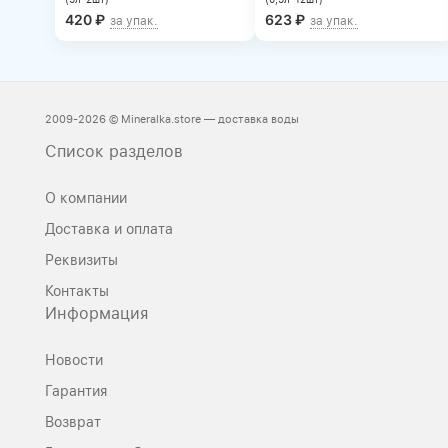
420
₽
623
₽
за упак.
за упак.
2009-2026 © Mineralka.store — доставка воды
Список разделов
О компании
Доставка и оплата
Реквизиты
Контакты
Информация
Новости
Гарантия
Возврат