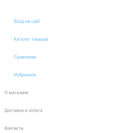
Вход на сайт
Каталог товаров
Сравнение
Избранное
О магазине
Доставка и оплата
Контакты