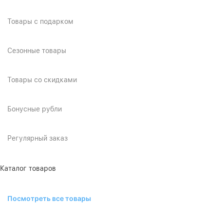
Товары с подарком
Сезонные товары
Товары со скидками
Бонусные рубли
Регулярный заказ
Каталог товаров
Посмотреть все товары