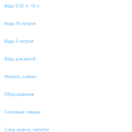
Вода 0.25 л- 10 л
Вода 19 литров
Вода 5 литров
Вода для детей
Молоко, сливки
Оборудование
Сезонные товары
Соки, морсы, напитки