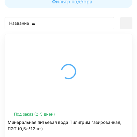
Фильтр подбора
Название
Под заказ (2-5 дней)
Минеральная питьевая вода Пилигрим газированная,
ПЭТ (0,5л*12шт)