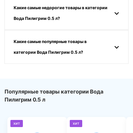
Какие самые недорогие товары в категории
Вода Пилигрим 0.5 л?
Какие самые популярные товары в
категории Вода Пилигрим 0.5 л?
Популярные товары категории Вода
Пилигрим 0.5 л
хит
хит