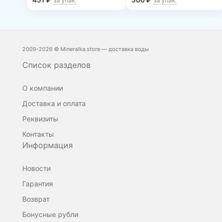
за упак.
за упак.
2009-2026 © Mineralka.store — доставка воды
Список разделов
О компании
Доставка и оплата
Реквизиты
Контакты
Информация
Новости
Гарантия
Возврат
Бонусные рубли