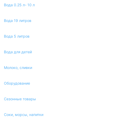
Вода 0.25 л- 10 л
Вода 19 литров
Вода 5 литров
Вода для детей
Молоко, сливки
Оборудование
Сезонные товары
Соки, морсы, напитки