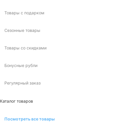
Товары с подарком
Сезонные товары
Товары со скидками
Бонусные рубли
Регулярный заказ
Каталог товаров
Посмотреть все товары