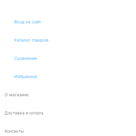
Вход на сайт
Каталог товаров
Сравнение
Избранное
О магазине
Доставка и оплата
Контакты