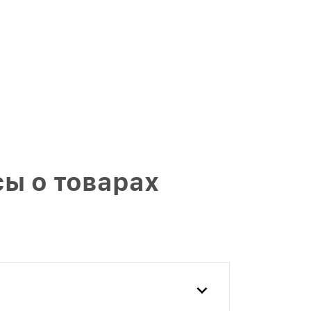
ы о товарах