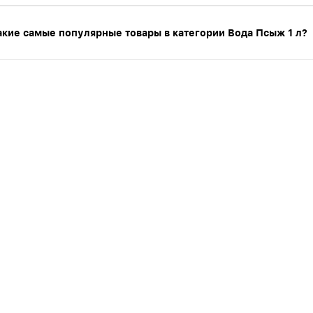
акие самые популярные товары в категории Вода Псыж 1 л?