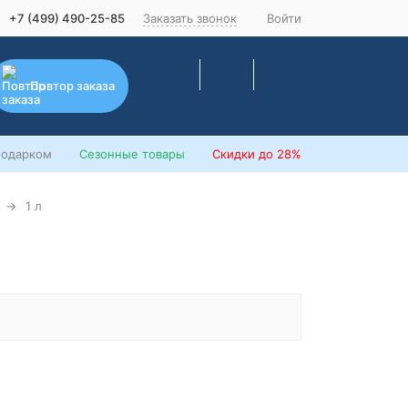
+7 (499) 490-25-85
Заказать звонок
Войти
Повтор заказа
подарком
Сезонные товары
Скидки
до 28%
1 л