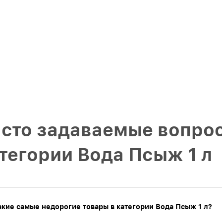
сто задаваемые вопрос
тегории Вода Псыж 1 л
акие самые недорогие товары в категории Вода Псыж 1 л?