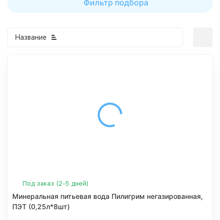
Фильтр подбора
Название
Под заказ (2-5 дней)
Минеральная питьевая вода Пилигрим негазированная,
ПЭТ (0,25л*8шт)