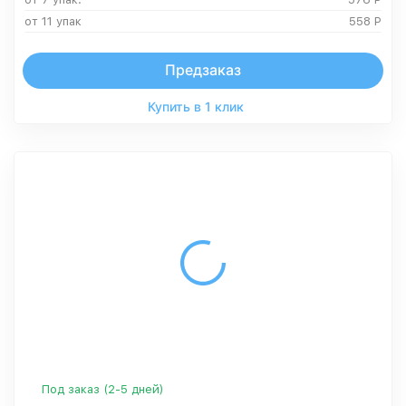
от 11 упак
558
Р
Предзаказ
Купить в 1 клик
Под заказ (2-5 дней)