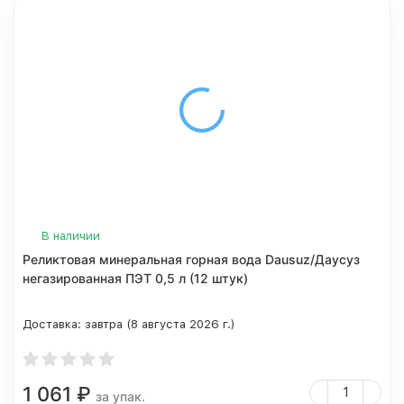
В наличии
Реликтовая минеральная горная вода Dausuz/Даусуз
негазированная ПЭТ 0,5 л (12 штук)
Доставка:
завтра (8 августа 2026 г.)
1 061
₽
за упак.