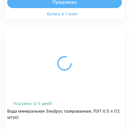
Предзаказ
Купить в 1 клик
Под заказ (2-5 дней)
Вода минеральная Эльбрус газированная, ПЭТ 0.5 л (12
штук)