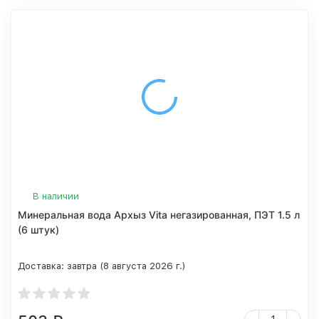
В наличии
Минеральная вода Архыз Vita негазированная, ПЭТ 1.5 л
(6 штук)
Доставка:
завтра (8 августа 2026 г.)