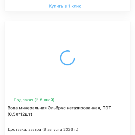
Купить в 1 клик
Под заказ (2-5 дней)
Вода минеральная Эльбрус негазированная, ПЭТ
(0,5л*12шт)
Доставка:
завтра (8 августа 2026 г.)