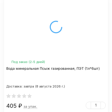
Под заказ (2-5 дней)
Вода минеральная Псыж газированная, ПЭТ (1л*6шт)
Доставка:
завтра (8 августа 2026 г.)
405
₽
за упак.