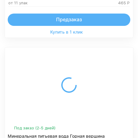
от 11 упак
465
Р
Предзаказ
Купить в 1 клик
Под заказ (2-5 дней)
Минеральная питьевая вода Горная вершина