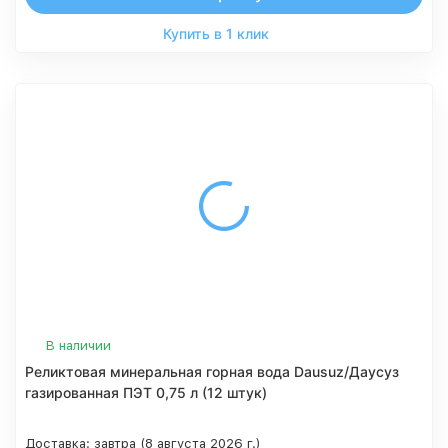
Купить в 1 клик
В наличии
Реликтовая минеральная горная вода Dausuz/Даусуз
газированная ПЭТ 0,75 л (12 штук)
Доставка:
завтра (8 августа 2026 г.)