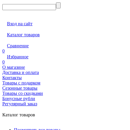
Вход на сайт
Каталог товаров
Сравнение
0
Избранное
0
О магазине
Доставка и оплата
Контакты
Товары с подарком
Сезонные товары
Товары со скидками
Бонусные рубли
Регулярный заказ
Каталог товаров
Посмотреть все товары