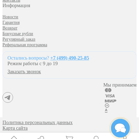
Контакты
Информация
Новости
Гарантия
Возврат
Бонусные рубли
Регулярный заказ
Реферальная программа
Остались вопросы?
+7 (499) 490-25-85
Режим работы с 9 до 19
Заказать звонок
Мы принимаем
Политика персональных данных
Карта сайта