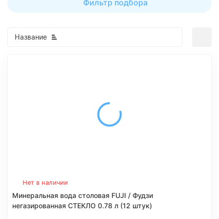
Фильтр подбора
Название
Нет в наличии
Минеральная вода столовая FUJI / Фудзи
негазированная СТЕКЛО 0.78 л (12 штук)