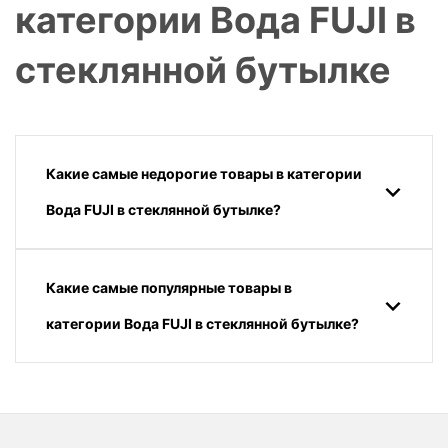
категории Вода FUJI в
стеклянной бутылке
Какие самые недорогие товары в категории
Вода FUJI в стеклянной бутылке?
Какие самые популярные товары в
категории Вода FUJI в стеклянной бутылке?