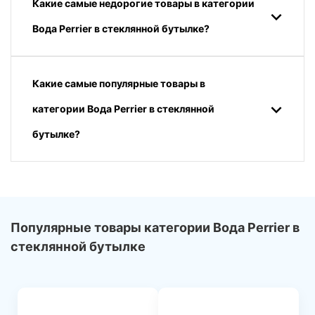
Какие самые недорогие товары в категории
Вода Perrier в стеклянной бутылке?
Какие самые популярные товары в
категории Вода Perrier в стеклянной
бутылке?
Популярные товары категории Вода Perrier в
стеклянной бутылке