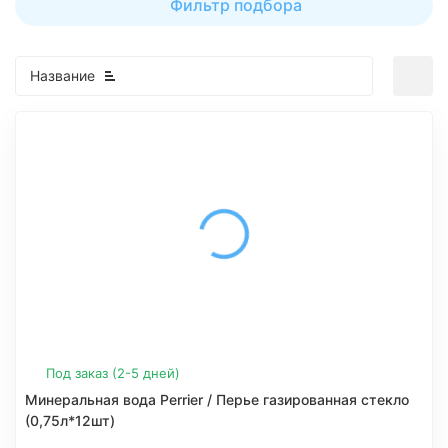
Фильтр подбора
Название
Под заказ (2-5 дней)
Минеральная вода Perrier / Перье газированная стекло
(0,75л*12шт)