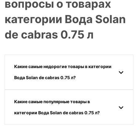
вопросы о товарах
категории Вода Solan
de cabras 0.75 л
Какие самые недорогие товары в категории
Вода Solan de cabras 0.75 л?
Какие самые популярные товары в
категории Вода Solan de cabras 0.75 л?