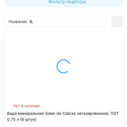
Фильтр подбора
Название
Нет в наличии
Вода минеральная Solan de Cabras негазированная, ПЭТ
0.75 л (6 штук)