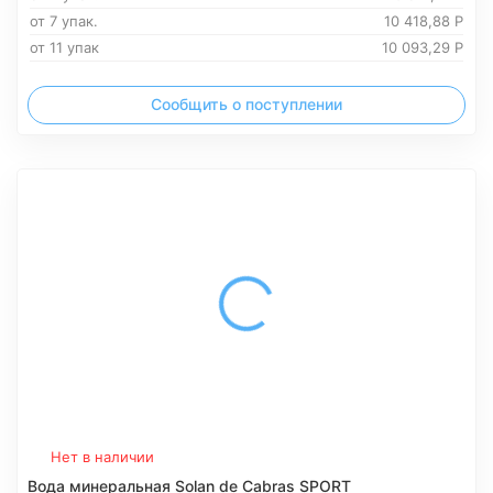
от 7 упак.
10 418,88
Р
от 11 упак
10 093,29
Р
Сообщить о поступлении
Нет в наличии
Вода минеральная Solan de Cabras SPORT