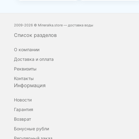
2009-2026 © Mineralka.store — доставка воды
Список разделов
О компании
Доставка и оплата
Реквизиты
Контакты
Информация
Новости
Гарантия
Возврат
Бонусные рубли
Регулярный заказ