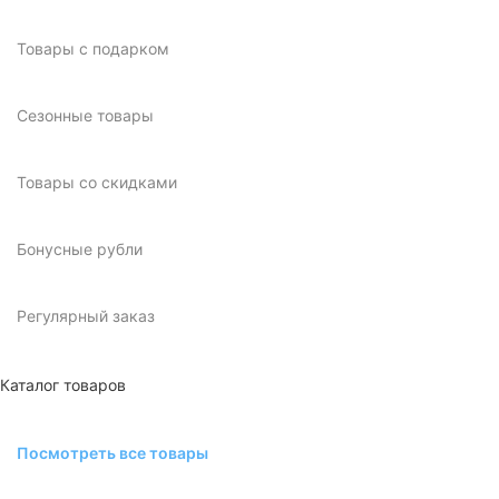
Товары с подарком
Сезонные товары
Товары со скидками
Бонусные рубли
Регулярный заказ
Каталог товаров
Посмотреть все товары