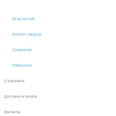
Вход на сайт
Каталог товаров
Сравнение
Избранное
О магазине
Доставка и оплата
Контакты