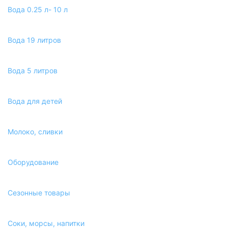
Вода 0.25 л- 10 л
Вода 19 литров
Вода 5 литров
Вода для детей
Молоко, сливки
Оборудование
Сезонные товары
Соки, морсы, напитки