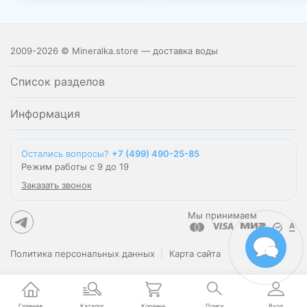
2009-2026 © Mineralka.store — доставка воды
Список разделов
Информация
Остались вопросы?
+7 (499) 490-25-85
Режим работы с 9 до 19
Заказать звонок
Мы принимаем
Политика персональных данных
Карта сайта
Главная
Каталог
Корзина
Поиск
Вход