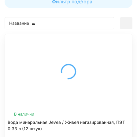
Фильтр подбора
Название
В наличии
Вода минеральная Jevea / Живея негазированная, ПЭТ
0.33 л (12 штук)