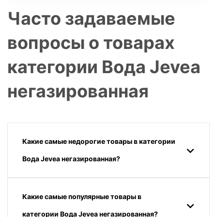
Часто задаваемые
вопросы о товарах
категории Вода Jevea
негазированная
Какие самые недорогие товары в категории
Вода Jevea негазированная?
Какие самые популярные товары в
категории Вода Jevea негазированная?