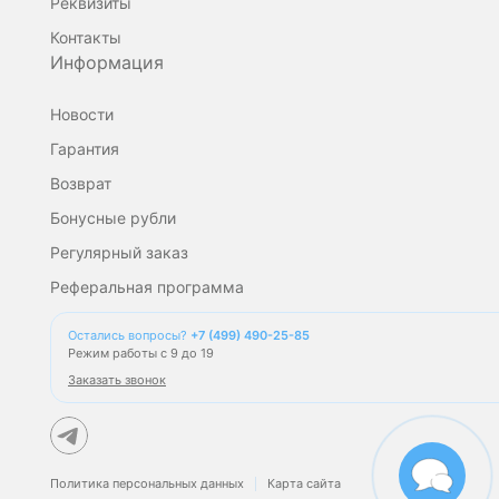
Реквизиты
Контакты
Информация
Новости
Гарантия
Возврат
Бонусные рубли
Регулярный заказ
Реферальная программа
Остались вопросы?
+7 (499) 490-25-85
Режим работы с 9 до 19
Заказать звонок
Политика персональных данных
Карта сайта