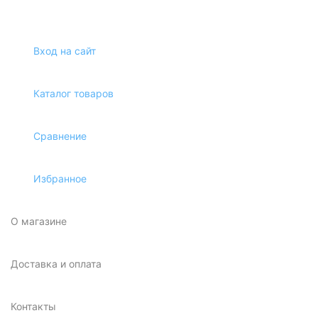
Вход на сайт
Каталог товаров
Сравнение
Избранное
О магазине
Доставка и оплата
Контакты