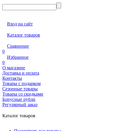
Вход на сайт
Каталог товаров
Сравнение
0
Избранное
0
О магазине
Доставка и оплата
Контакты
Товары с подарком
Сезонные товары
Товары со скидками
Бонусные рубли
Регулярный заказ
Каталог товаров
Посмотреть все товары