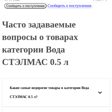
Сообщить о поступлении
Сообщить о поступлении
Часто задаваемые
вопросы о товарах
категории Вода
СТЭЛМАС 0.5 л
Какие самые недорогие товары в категории Вода
СТЭЛМАС 0.5 л?