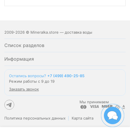
2009-2026 © Mineralka.store — доставка воды
Список разделов
Информация
Остались вопросы?
+7 (499) 490-25-85
Режим работы с 9 до 19
Заказать звонок
Мы принимаем
Политика персональных данных
Карта сайта