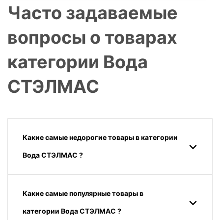
Часто задаваемые
вопросы о товарах
категории Вода
СТЭЛМАС
Какие самые недорогие товары в категории
Вода СТЭЛМАС ?
Какие самые популярные товары в
категории Вода СТЭЛМАС ?