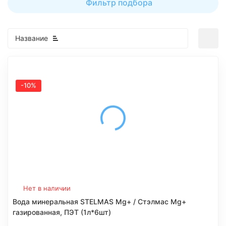
Фильтр подбора
Название
-10%
Нет в наличии
Вода минеральная STELMAS Mg+ / Стэлмас Mg+
газированная, ПЭТ (1л*6шт)