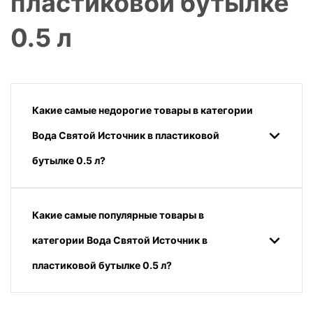
пластиковой бутылке
0.5 л
Какие самые недорогие товары в категории
Вода Святой Источник в пластиковой
бутылке 0.5 л?
Какие самые популярные товары в
категории Вода Святой Источник в
пластиковой бутылке 0.5 л?