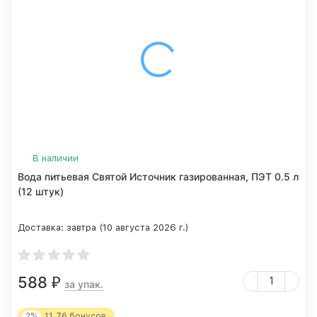
В наличии
Вода питьевая Святой Источник газированная, ПЭТ 0.5 л
(12 штук)
Доставка:
завтра (10 августа 2026 г.)
588
₽
за упак.
2%
11.76
бонусов