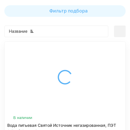
Фильтр подбора
Название
В наличии
Вода питьевая Святой Источник негазированная, ПЭТ