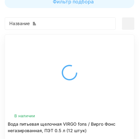
Фильтр подбора
Название
В наличии
Вода питьевая щелочная VIRGO fons / Вирго Фонс
негазированная, ПЭТ 0.5 л (12 штук)