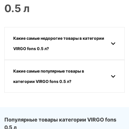
0.5 л
Какие самые недорогие товары в категории
VIRGO fons 0.5 л?
Какие самые популярные товары в
категории VIRGO fons 0.5 л?
Популярные товары категории VIRGO fons
0.5 л