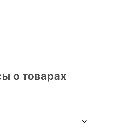
ы о товарах