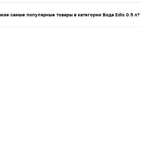
акие самые популярные товары в категории Вода Edis 0.5 л?