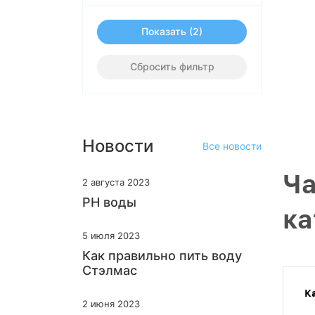
Показать
Сбросить фильтр
Новости
Все новости
Ча
2 августа 2023
PH воды
ка
5 июля 2023
Как правильно пить воду
Стэлмас
К
2 июня 2023