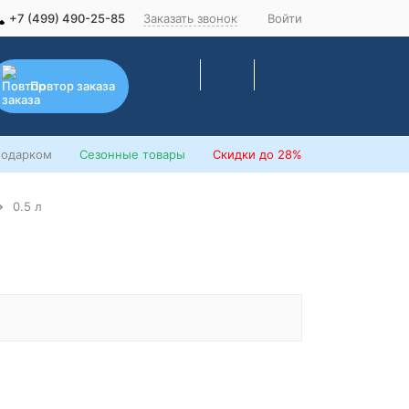
+7 (499) 490-25-85
Заказать звонок
Войти
Повтор заказа
подарком
Сезонные товары
Скидки
до 28%
0.5 л