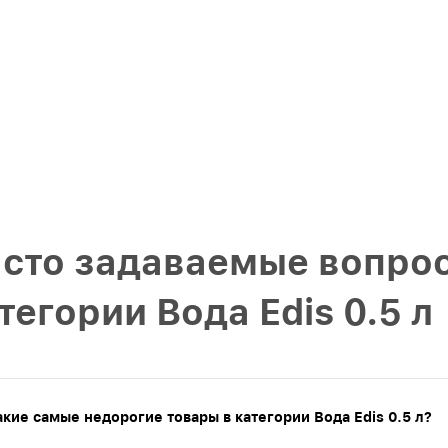
сто задаваемые вопрос
тегории Вода Edis 0.5 л
акие самые недорогие товары в категории Вода Edis 0.5 л?