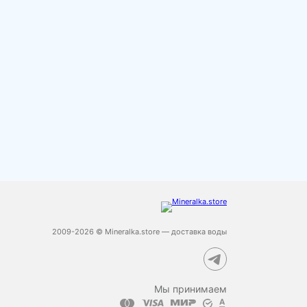
2009-2026 © Mineralka.store — доставка воды
Мы принимаем