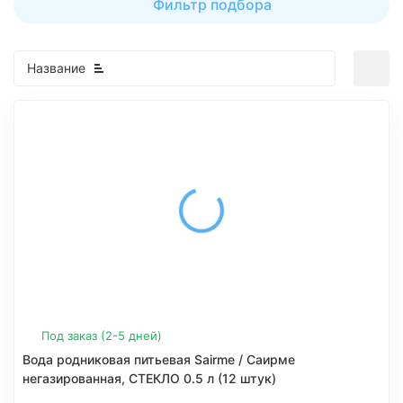
Фильтр подбора
Название
Под заказ (2-5 дней)
Вода родниковая питьевая Sairme / Саирме
негазированная, СТЕКЛО 0.5 л (12 штук)