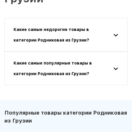
Какие самые недорогие товары в
категории Родниковая из Грузии?
Какие самые популярные товары в
категории Родниковая из Грузии?
Популярные товары категории Родниковая
из Грузии