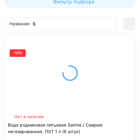
Фильтр подбора
Название
-10%
Нет в наличии
Вода родниковая питьевая Sairme / Саирме
негазированная, ПЭТ 1 л (6 штук)