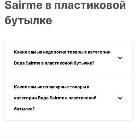
Sairme в пластиковой
бутылке
Какие самые недорогие товары в категории
Вода Sairme в пластиковой бутылке?
Какие самые популярные товары в
категории Вода Sairme в пластиковой
бутылке?