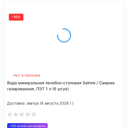
-10%
Нет в наличии
Вода минеральная лечебно-столовая Sairme / Саирме
газированная, ПЭТ 1 л (6 штук)
Доставка:
завтра (8 августа 2026 г.)
-10% ночная распродажа