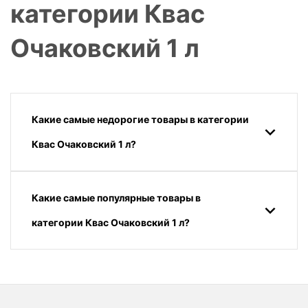
категории Квас
Очаковский 1 л
Какие самые недорогие товары в категории
Квас Очаковский 1 л?
Какие самые популярные товары в
категории Квас Очаковский 1 л?