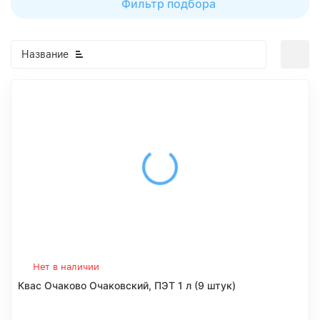
Фильтр подбора
Название
Нет в наличии
Квас Очаково Очаковский, ПЭТ 1 л (9 штук)