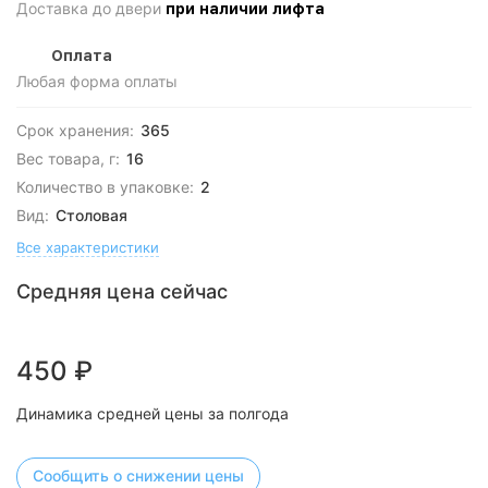
Доставка до двери
при наличии лифта
Оплата
Любая форма оплаты
Срок хранения:
365
Вес товара, г:
16
Количество в упаковке:
2
Вид:
Столовая
Все характеристики
Средняя цена сейчас
450
₽
Динамика средней цены за полгода
Сообщить о снижении цены