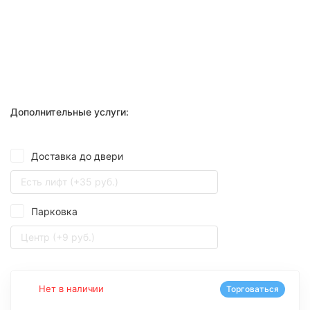
Дополнительные услуги:
Доставка до двери
Есть лифт (+35 руб.)
Парковка
Центр (+9 руб.)
Нет в наличии
Торговаться