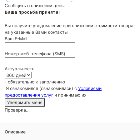
Сообщить о снижении цены
Ваша просьба принята!
Вы получите уведомление при снижении стоимости товара
на указанные Вами контакты
Ваш E-Mail
Номер моб. телефона (SMS)
Актуальность
- обязательно к заполнению
Я ознакомился (ознакомилась) с
Условиями
предоставления услуг
и принимаю их
Проверка...
Описание