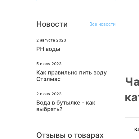
Новости
Все новости
2 августа 2023
PH воды
5 июля 2023
Как правильно пить воду
Ча
Стэлмас
ка
2 июня 2023
Вода в бутылке - как
выбрать?
К
Отзывы о товарах