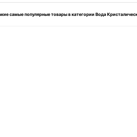
акие самые популярные товары в категории Вода Кристалическ