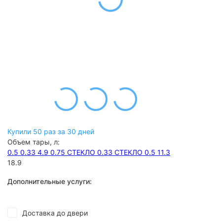
Купили 50 раз за 30 дней
Объем тары, л:
0.5
0.33
4.9
0.75
СТЕКЛО 0.33
СТЕКЛО 0.5
11.3
18.9
Дополнительные услуги:
Доставка до двери