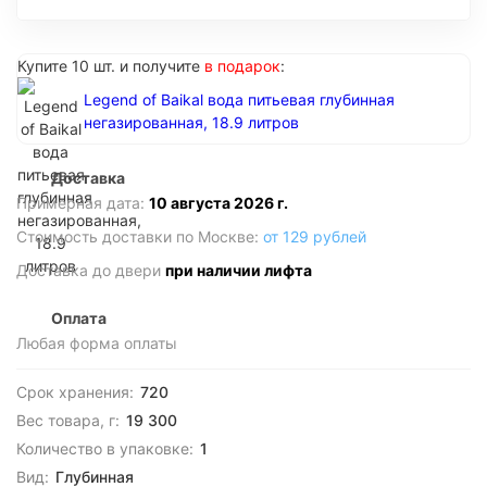
Купите 10 шт. и получите
в подарок
:
Legend of Baikal вода питьевая глубинная
негазированная, 18.9 литров
Доставка
Примерная дата:
10 августа 2026 г.
Стоимость доставки по Москве:
от 129 рублей
Доставка до двери
при наличии лифта
Оплата
Любая форма оплаты
Срок хранения:
720
Вес товара, г:
19 300
Количество в упаковке:
1
Вид:
Глубинная