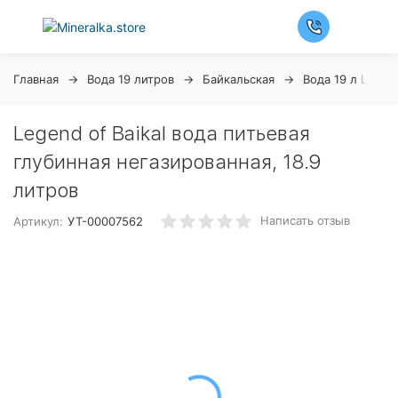
Главная
Вода 19 литров
Байкальская
Вода 19 л Legend
Legend of Baikal вода питьевая
глубинная негазированная, 18.9
литров
Написать отзыв
Артикул:
УТ-00007562