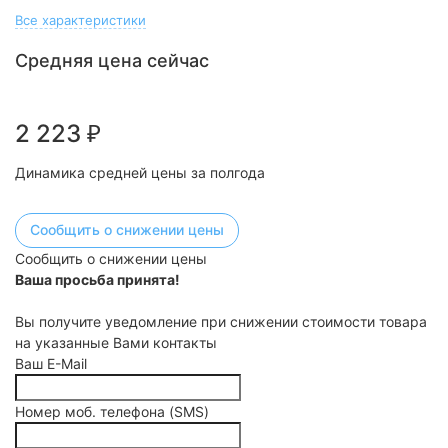
Все характеристики
Средняя цена сейчас
2 223
₽
Динамика средней цены за полгода
Сообщить о снижении цены
Сообщить о снижении цены
Ваша просьба принята!
Вы получите уведомление при снижении стоимости товара
на указанные Вами контакты
Ваш E-Mail
Номер моб. телефона (SMS)