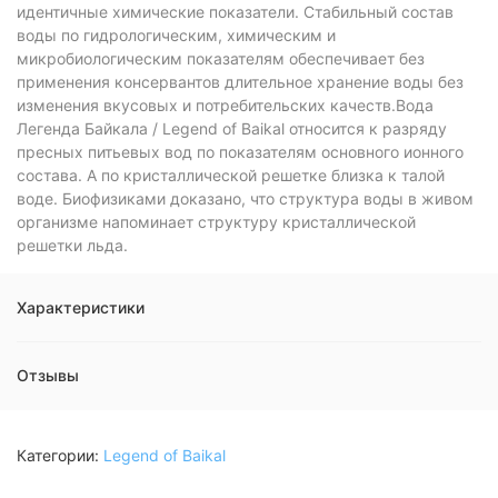
идентичные химические показатели. Стабильный состав
воды по гидрологическим, химическим и
микробиологическим показателям обеспечивает без
применения консервантов длительное хранение воды без
изменения вкусовых и потребительских качеств.Вода
Легенда Байкала / Legend of Baikal относится к разряду
пресных питьевых вод по показателям основного ионного
состава. А по кристаллической решетке близка к талой
воде. Биофизиками доказано, что структура воды в живом
организме напоминает структуру кристаллической
решетки льда.
Характеристики
Отзывы
Категории:
Legend of Baikal