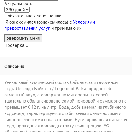
Актуальность
- обязательно к заполнению
Я ознакомился (ознакомилась) с
Условиями
предоставления услуг
и принимаю их
Проверка...
Описание
Уникальный химический состав байкальской глубинной
воды Легенда Байкала / Legend of Baikal придает ей
отменный вкус, а содержание минеральных солей
тщательно сбалансировано самой природой и суммарно не
превышает 0.12 г. на литр. Вода, добываемая из глубинного
водовода, характеризуется стабильными химическими и
гидрологическими показателями. Бутилированная питьевая
вода, прошедшая водоподготовку (фильтрацию, УФ -