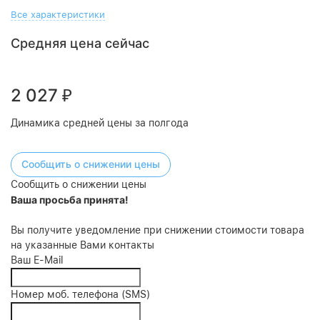
Все характеристики
Средняя цена сейчас
2 027
₽
Динамика средней цены за полгода
Сообщить о снижении цены
Сообщить о снижении цены
Ваша просьба принята!
Вы получите уведомление при снижении стоимости товара
на указанные Вами контакты
Ваш E-Mail
Номер моб. телефона (SMS)