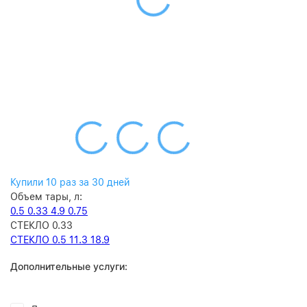
Купили 10 раз за 30 дней
Объем тары, л:
0.5
0.33
4.9
0.75
СТЕКЛО 0.33
СТЕКЛО 0.5
11.3
18.9
Дополнительные услуги: