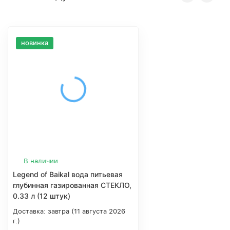
новинка
В наличии
Legend of Baikal вода питьевая
глубинная газированная СТЕКЛО,
0.33 л (12 штук)
Доставка:
завтра (11 августа 2026
г.)