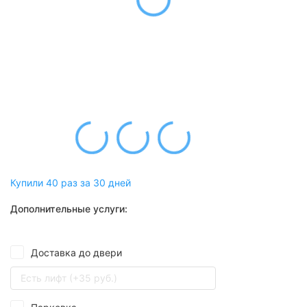
Купили 40 раз за 30 дней
Дополнительные услуги:
Доставка до двери
Есть лифт (+35 руб.)