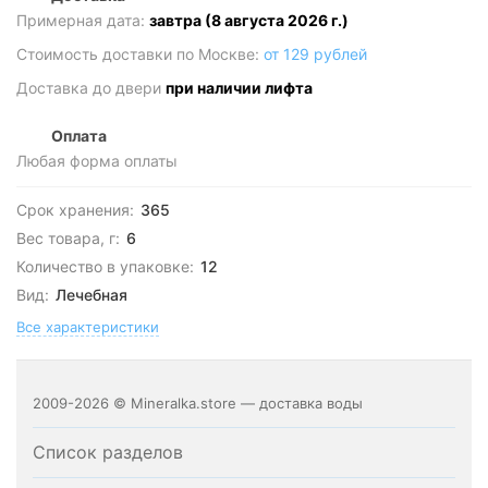
Примерная дата:
завтра (8 августа 2026 г.)
Стоимость доставки по Москве:
от 129 рублей
Доставка до двери
при наличии лифта
Оплата
Любая форма оплаты
Срок хранения:
365
Вес товара, г:
6
Количество в упаковке:
12
Вид:
Лечебная
Все характеристики
2009-2026 © Mineralka.store — доставка воды
Список разделов