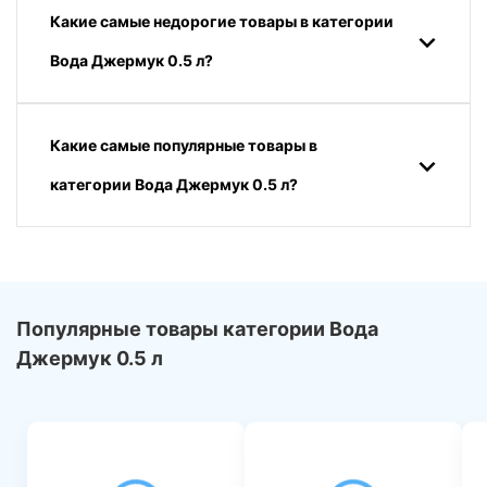
Какие самые недорогие товары в категории
Вода Джермук 0.5 л?
Какие самые популярные товары в
категории Вода Джермук 0.5 л?
Популярные товары категории Вода
Джермук 0.5 л