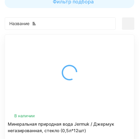
Фильтр подбора
Название
В наличии
Минеральная природная вода Jermuk / Джермук
негазированная, стекло (0,5л*12шт)