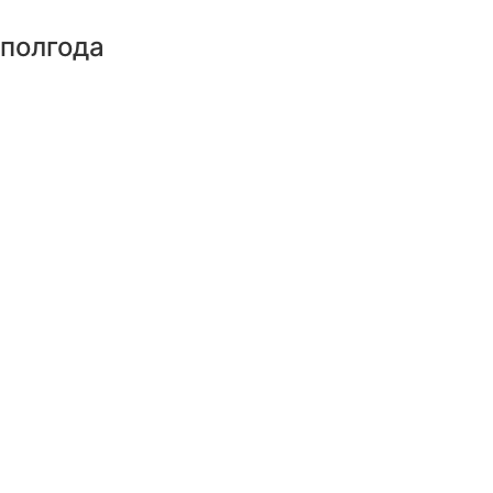
 полгода