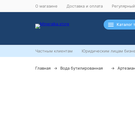
О магазине
Доставка и оплата
Регулярный
Каталог 
Частным клиентам
Юридическим лицам бизне
Главная
Вода бутилированная
Артезиа