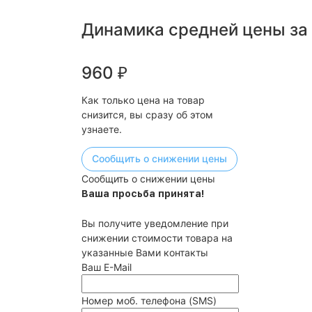
Динамика средней цены за
960
₽
Как только цена на товар
снизится, вы сразу об этом
узнаете.
Сообщить о снижении цены
Сообщить о снижении цены
Ваша просьба принята!
Вы получите уведомление при
снижении стоимости товара на
указанные Вами контакты
Ваш E-Mail
Номер моб. телефона (SMS)