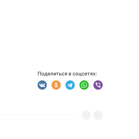
Поделиться в соцсетях: