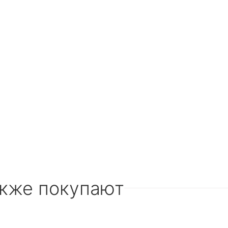
акже покупают