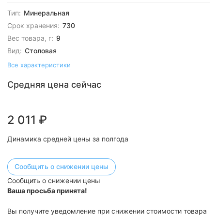
Тип:
Минеральная
Срок хранения:
730
Вес товара, г:
9
Вид:
Столовая
Все характеристики
Средняя цена сейчас
2 011
₽
Динамика средней цены за полгода
Сообщить о снижении цены
Сообщить о снижении цены
Ваша просьба принята!
Вы получите уведомление при снижении стоимости товара