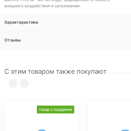
внешнего воздействия и загрязнения.
Характеристики
Отзывы
С этим товаром также покупают
товар с подарком