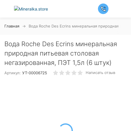
Главная
Вода Roche Des Ecrins минеральная природная питьев
Вода Roche Des Ecrins минеральная
природная питьевая столовая
негазированная, ПЭТ 1,5л (6 штук)
Написать отзыв
Артикул:
УТ-00006725