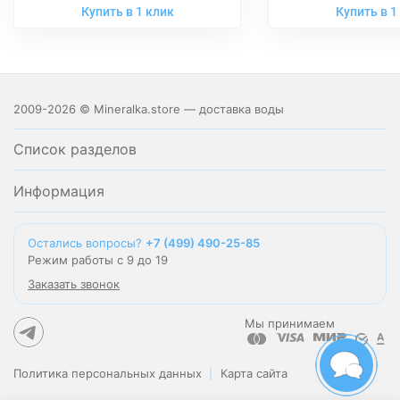
Купить в 1 клик
Купить в 1
2009-2026 © Mineralka.store — доставка воды
Список разделов
Информация
Остались вопросы?
+7 (499) 490-25-85
Режим работы с 9 до 19
Заказать звонок
Мы принимаем
Политика персональных данных
Карта сайта