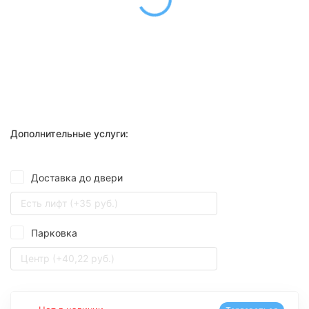
Дополнительные услуги:
Доставка до двери
Есть лифт (+35 руб.)
Парковка
Центр (+40,22 руб.)