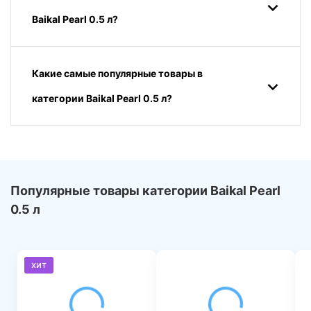
Baikal Pearl 0.5 л?
Какие самые популярные товары в
категории Baikal Pearl 0.5 л?
Популярные товары категории Baikal Pearl
0.5 л
хит