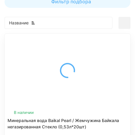
Фильтр подбора
Название
В наличии
Минеральная вода Baikal Pearl / Жемчужина Байкала
негазированная Стекло (0,53л*20шт)