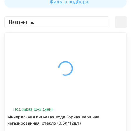
Фильтр подбора
Название
Под заказ (2-5 дней)
Минеральная питьевая вода Горная вершина
негазированная, стекло (0,5л*12шт)