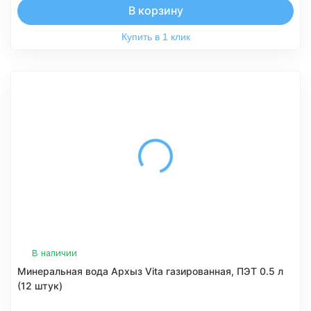
В корзину
Купить в 1 клик
В наличии
Минеральная вода Архыз Vita газированная, ПЭТ 0.5 л
(12 штук)