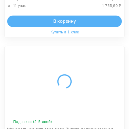
от 11 упак
1 785,60
Р
В корзину
Купить в 1 клик
Под заказ (2-5 дней)