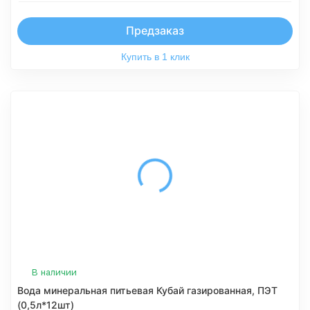
Предзаказ
Купить в 1 клик
В наличии
Вода минеральная питьевая Кубай газированная, ПЭТ
(0,5л*12шт)