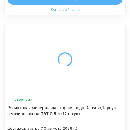
Купить в 1 клик
В наличии
Реликтовая минеральная горная вода Dausuz/Даусуз
негазированная ПЭТ 0,5 л (12 штук)
Доставка:
завтра (10 августа 2026 г.)