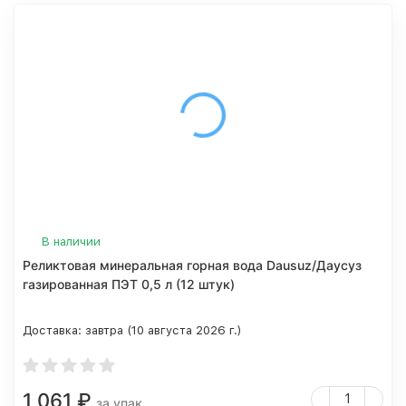
В наличии
Реликтовая минеральная горная вода Dausuz/Даусуз
газированная ПЭТ 0,5 л (12 штук)
Доставка:
завтра (10 августа 2026 г.)
1 061
₽
за упак.