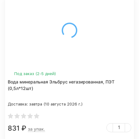
Под заказ (2-5 дней)
Вода минеральная Эльбрус негазированная, ПЭТ
(0,5л*12шт)
Доставка:
завтра (10 августа 2026 г.)
831
₽
за упак.