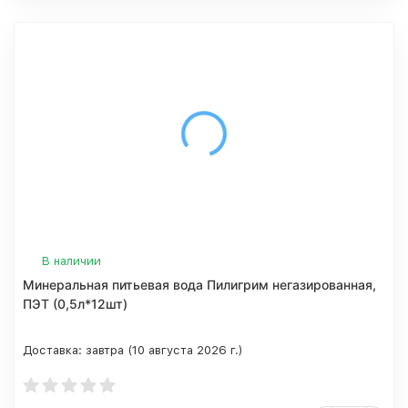
В наличии
Минеральная питьевая вода Пилигрим негазированная,
ПЭТ (0,5л*12шт)
Доставка:
завтра (10 августа 2026 г.)