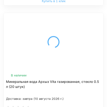
Купить в 1 клик
В наличии
Минеральная вода Архыз Vita газированная, стекло 0.5
л (20 штук)
Доставка:
завтра (10 августа 2026 г.)