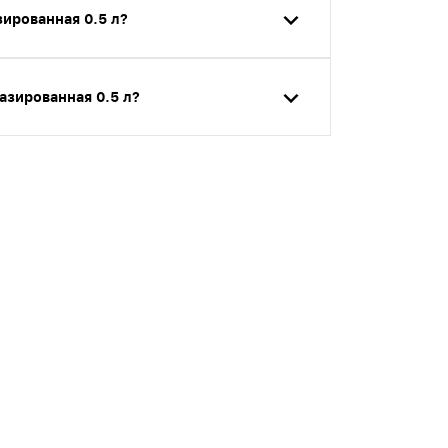
зированная 0.5 л?
азированная 0.5 л?