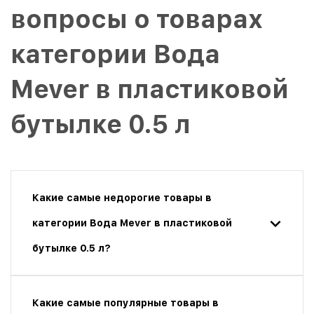
вопросы о товарах
категории Вода
Mever в пластиковой
бутылке 0.5 л
Какие самые недорогие товары в
категории Вода Mever в пластиковой
бутылке 0.5 л?
Какие самые популярные товары в