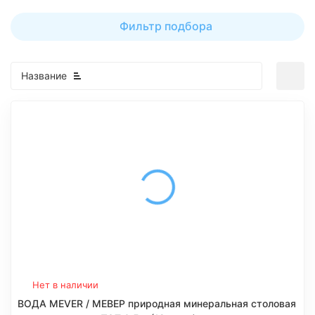
Фильтр подбора
Название
Нет в наличии
ВОДА MEVER / МЕВЕР природная минеральная столовая