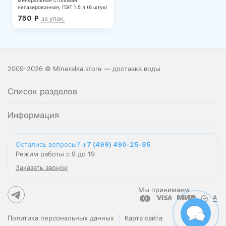
минеральная столовая
негазированная, ПЭТ 1.5 л (6 штук)
750
₽
за упак.
2009-2026 © Mineralka.store — доставка воды
Список разделов
Информация
Остались вопросы?
+7 (499) 490-25-85
Режим работы с 9 до 19
Заказать звонок
Мы принимаем
Политика персональных данных
Карта сайта