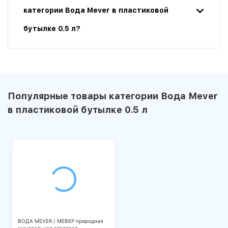
категории Вода Mever в пластиковой
бутылке 0.5 л?
Популярные товары категории Вода Mever
в пластиковой бутылке 0.5 л
ВОДА MEVER / МЕВЕР природная