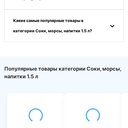
Какие самые популярные товары в
категории Соки, морсы, напитки 1.5 л?
Популярные товары категории Соки, морсы,
напитки 1.5 л