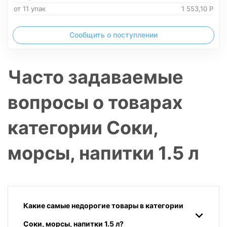
от 11 упак
1 553,10
Р
Сообщить о поступлении
Часто задаваемые
вопросы о товарах
категории Соки,
морсы, напитки 1.5 л
Какие самые недорогие товары в категории
Соки, морсы, напитки 1.5 л?