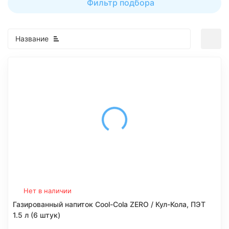
Фильтр подбора
Название
Нет в наличии
Газированный напиток Cool-Cola ZERO / Кул-Кола, ПЭТ
1.5 л (6 штук)