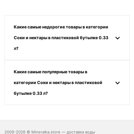
Какие самые недорогие товары в категории
Соки и нектары в пластиковой бутылке 0.33
л?
Какие самые популярные товары в
категории Соки и нектары в пластиковой
бутылке 0.33 л?
2009-2026 © Mineralka.store — доставка воды