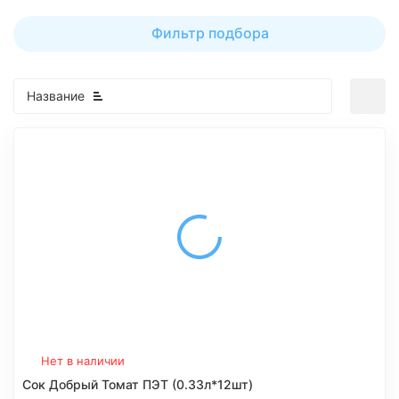
Фильтр подбора
Название
Нет в наличии
Сок Добрый Томат ПЭТ (0.33л*12шт)