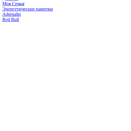
Моя Семья
Энергетические напитки
Adrenalin
Red Bull