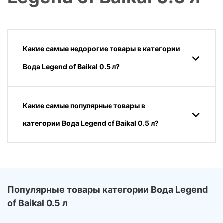
Какие самые недорогие товары в категории
Вода Legend of Baikal 0.5 л?
Какие самые популярные товары в
категории Вода Legend of Baikal 0.5 л?
Популярные товары категории Вода Legend
of Baikal 0.5 л