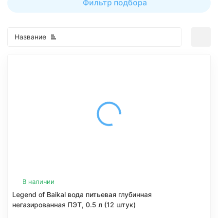
Фильтр подбора
Название
В наличии
Legend of Baikal вода питьевая глубинная
негазированная ПЭТ, 0.5 л (12 штук)