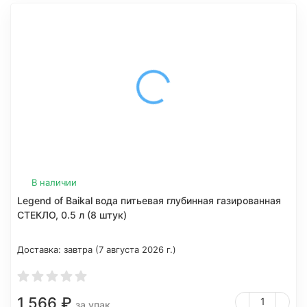
В наличии
Legend of Baikal вода питьевая глубинная газированная
СТЕКЛО, 0.5 л (8 штук)
Доставка:
завтра (7 августа 2026 г.)
1 566
₽
за упак.