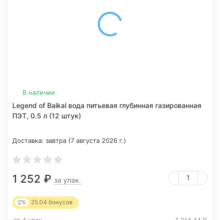
В наличии
Legend of Baikal вода питьевая глубинная газированная
ПЭТ, 0.5 л (12 штук)
Доставка:
завтра (7 августа 2026 г.)
1 252
₽
за упак.
2%
25.04
бонусов